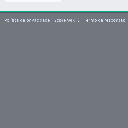
Política de privacidade
Sobre WikiTI
Termo de responsabil