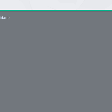
idade