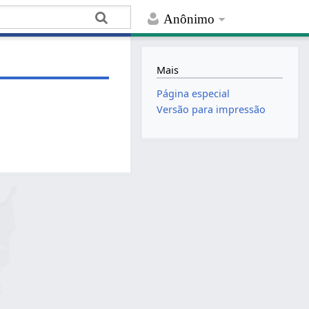
Anônimo
Mais
Página especial
Versão para impressão